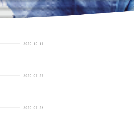
2020-10-11
2020-07-27
2020-07-26