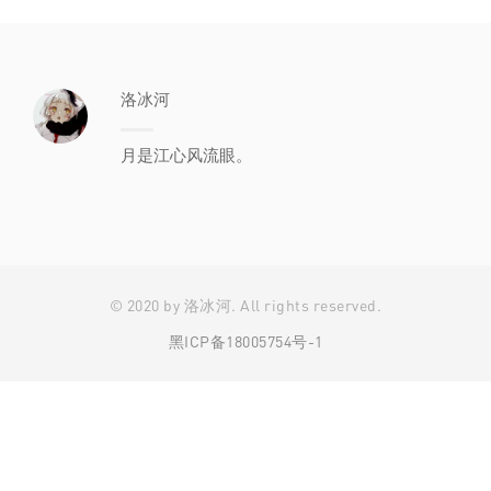
洛冰河
月是江心风流眼。
© 2020 by 洛冰河. All rights reserved.
黑ICP备18005754号-1