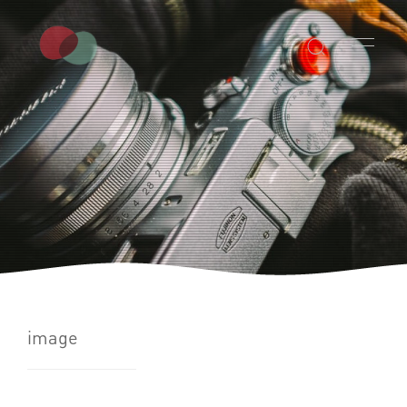

image