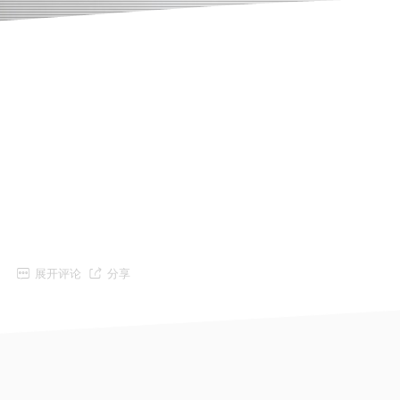


展开评论
分享